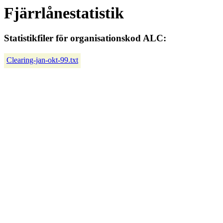
Fjärrlånestatistik
Statistikfiler för organisationskod ALC:
Clearing-jan-okt-99.txt