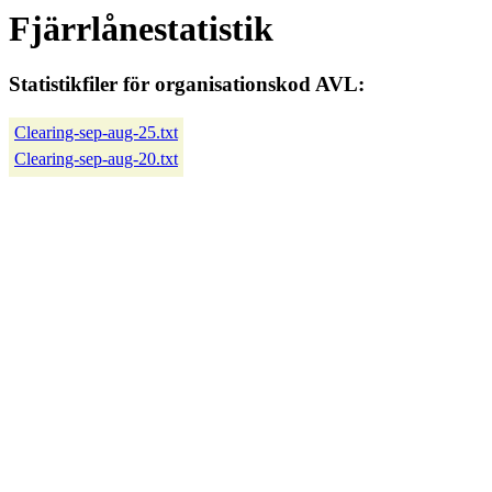
Fjärrlånestatistik
Statistikfiler för organisationskod AVL:
Clearing-sep-aug-25.txt
Clearing-sep-aug-20.txt