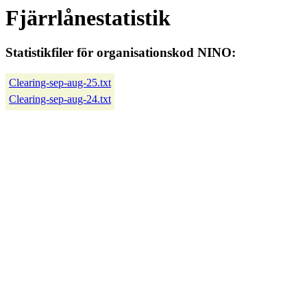
Fjärrlånestatistik
Statistikfiler för organisationskod NINO:
Clearing-sep-aug-25.txt
Clearing-sep-aug-24.txt