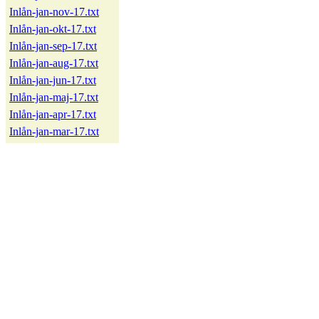
Inlån-jan-nov-17.txt
Inlån-jan-okt-17.txt
Inlån-jan-sep-17.txt
Inlån-jan-aug-17.txt
Inlån-jan-jun-17.txt
Inlån-jan-maj-17.txt
Inlån-jan-apr-17.txt
Inlån-jan-mar-17.txt