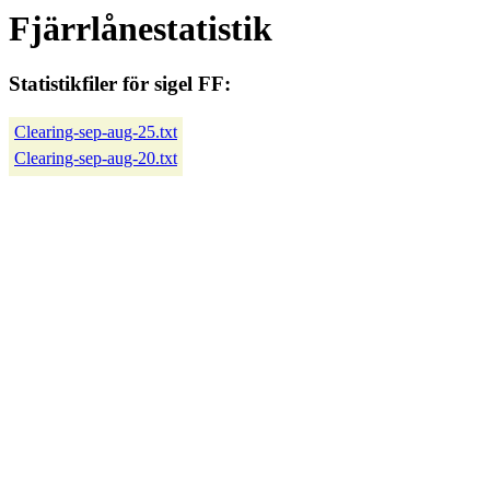
Fjärrlånestatistik
Statistikfiler för sigel FF:
Clearing-sep-aug-25.txt
Clearing-sep-aug-20.txt