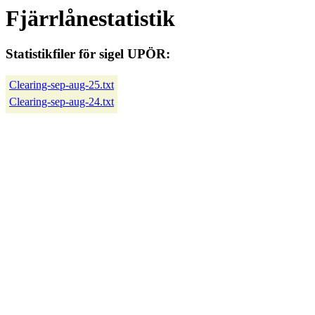
Fjärrlånestatistik
Statistikfiler för sigel UPÖR:
Clearing-sep-aug-25.txt
Clearing-sep-aug-24.txt